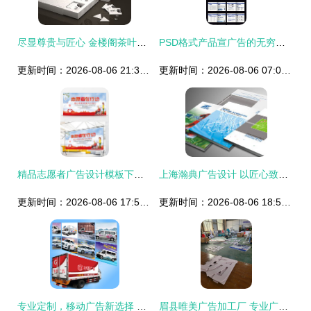
尽显尊贵与匠心 金楼阁茶叶VI品牌全套设计解析
PSD格式产品宣广告的无穷创意 设计模板与高效制作指南
更新时间：2026-08-06 21:38:55
更新时间：2026-08-06 07:00:04
精品志愿者广告设计模板下载指南 首推熊猫办公资源大全
上海瀚典广告设计 以匠心致品牌，以创意赢未来
更新时间：2026-08-06 17:56:28
更新时间：2026-08-06 18:52:10
专业定制，移动广告新选择 货车车贴广告设计全解析
眉县唯美广告加工厂 专业广告设计，点亮品牌风采