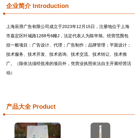
企业简介
Introduction
上海辰滑广告有限公司成立于2023年12月15日，注册地位于上海
市嘉定区叶城路1288号6幢J，法定代表人为陈华旭。经营范围包
括一般项目：广告设计、代理；广告制作；品牌管理；平面设计；
技术服务、技术开发、技术咨询、技术交流、技术转让、技术推
广。（除依法须经批准的项目外，凭营业执照依法自主开展经营活
动）
产品大全
Product