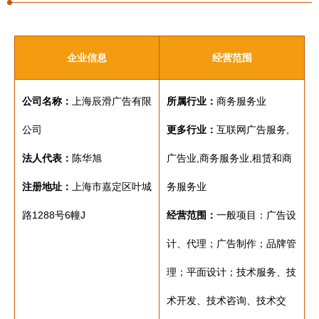
企业信息
经营范围
公司名称：
上海辰滑广告有限
所属行业：
商务服务业
公司
更多行业：
互联网广告服务,
法人代表：
陈华旭
广告业,商务服务业,租赁和商
注册地址：
上海市嘉定区叶城
务服务业
路1288号6幢J
经营范围：
一般项目：广告设
计、代理；广告制作；品牌管
理；平面设计；技术服务、技
术开发、技术咨询、技术交