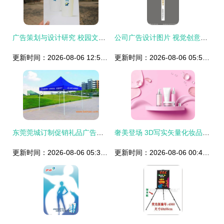
广告策划与设计研究 校园文化产品开发赏析
公司广告设计图片 视觉创意驱动的品牌核心传播力
更新时间：2026-08-06 12:58:22
更新时间：2026-08-06 05:55:37
东莞莞城订制促销礼品广告伞 厂家、价格与设计指南
奢美登场 3D写实矢量化妆品广告模板设计指南
更新时间：2026-08-06 05:32:49
更新时间：2026-08-06 00:43:58