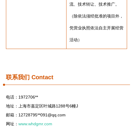
流、技术转让、技术推广。
（除依法须经批准的项目外，
凭营业执照依法自主开展经营
活动）
联系我们
Contact
电话：1972706**
地址：上海市嘉定区叶城路1288号6幢J
邮箱：12728795**
091@qq.com
网址：
www.whdgmr.com