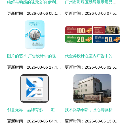
纯鲜与动感的视觉交响 伊利牛奶元素广告设计解析
广州市海珠区劲导展示用品厂 广告灯具产品列表与创意广告设计
更新时间：2026-08-06 08:19:32
更新时间：2026-08-06 07:55:32
图片的艺术 广告设计中的视觉传达与情感共鸣
代金券设计在室内广告中的创新应用
更新时间：2026-08-06 17:49:58
更新时间：2026-08-06 02:50:29
创意无界，品牌有形——汇图网公司简介与宣传设计服务
技术驱动创新，匠心铸就标杆——世友地板以研发设计领跑行业
更新时间：2026-08-06 04:45:30
更新时间：2026-08-06 13:05:49