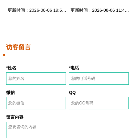
更新时间：2026-08-06 19:53:37
更新时间：2026-08-06 11:46:32
访客留言
*姓名
*电话
微信
QQ
留言内容