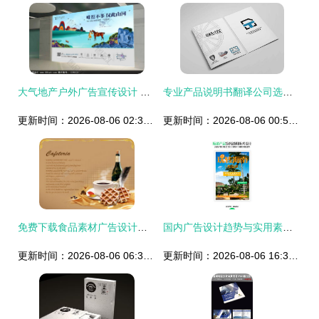
大气地产户外广告宣传设计 图品汇的精髓与范例
专业产品说明书翻译公司选择指南 知行君的四大建议
更新时间：2026-08-06 02:34:19
更新时间：2026-08-06 00:53:48
免费下载食品素材广告设计丨4000像素PSD矢量图（编号21441978）
国内广告设计趋势与实用素材下载指南
更新时间：2026-08-06 06:34:36
更新时间：2026-08-06 16:38:57